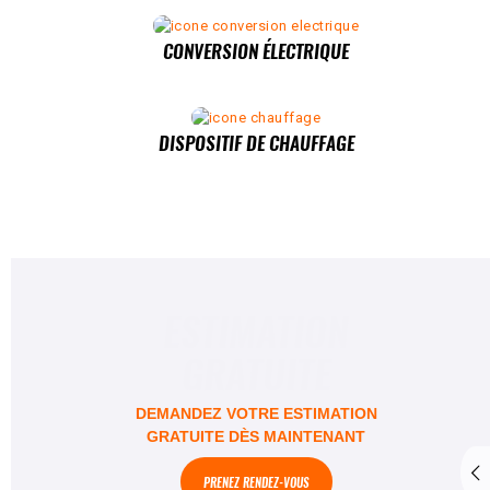
CONVERSION ÉLECTRIQUE
DISPOSITIF DE CHAUFFAGE
ESTIMATION
GRATUITE
DEMANDEZ VOTRE ESTIMATION
GRATUITE DÈS MAINTENANT
PRENEZ RENDEZ-VOUS