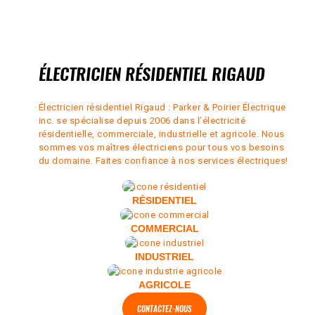
ÉLECTRICIEN RÉSIDENTIEL RIGAUD
Électricien résidentiel Rigaud : Parker & Poirier Électrique
inc. se spécialise depuis 2006 dans l’électricité
résidentielle, commerciale, industrielle et agricole. Nous
sommes vos maîtres électriciens pour tous vos besoins
du domaine. Faites confiance à nos services électriques!
RÉSIDENTIEL
COMMERCIAL
INDUSTRIEL
AGRICOLE
CONTACTEZ-NOUS