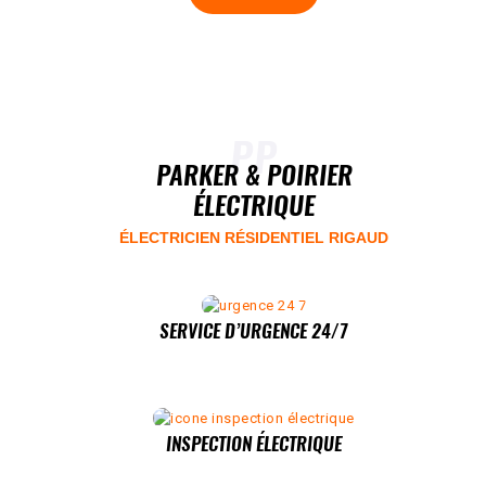
PP
PARKER & POIRIER
ÉLECTRIQUE
ÉLECTRICIEN RÉSIDENTIEL RIGAUD
SERVICE D’URGENCE 24/7
INSPECTION ÉLECTRIQUE