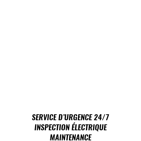
SERVICE D’URGENCE 24/7
INSPECTION ÉLECTRIQUE
MAINTENANCE