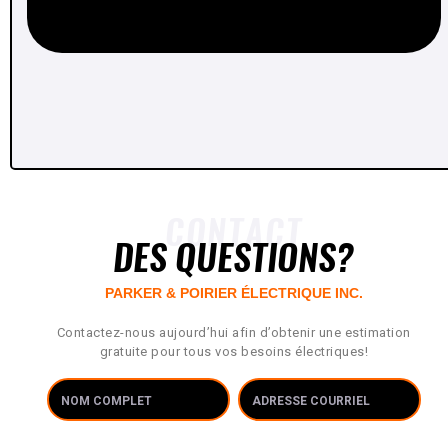
JUSTIN T IMPAGLIAZZO
CONTACT
DES QUESTIONS?
PARKER & POIRIER ÉLECTRIQUE INC.
Contactez-nous aujourd’hui afin d’obtenir une estimation
gratuite pour tous vos besoins électriques!