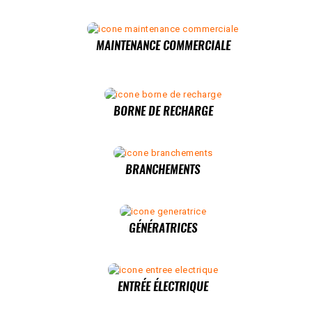
MAINTENANCE COMMERCIALE
BORNE DE RECHARGE
BRANCHEMENTS
GÉNÉRATRICES
ENTRÉE ÉLECTRIQUE