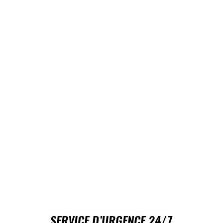
SERVICE D’URGENCE 24/7