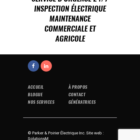
INSPECTION ÉLECTRIQUE
MAINTENANCE
COMMERCIALE ET
AGRICOLE
ACCUEIL
À PROPOS
BLOGUE
CONTACT
NOS SERVICES
GÉNÉRATRICES
© Parker & Poirier Électrique Inc. Site web :
SolutionsM