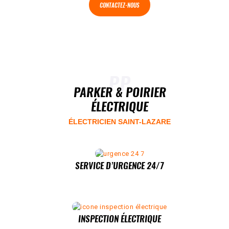
CONTACTEZ-NOUS
PP
PARKER & POIRIER
ÉLECTRIQUE
ÉLECTRICIEN SAINT-LAZARE
SERVICE D’URGENCE 24/7
INSPECTION ÉLECTRIQUE