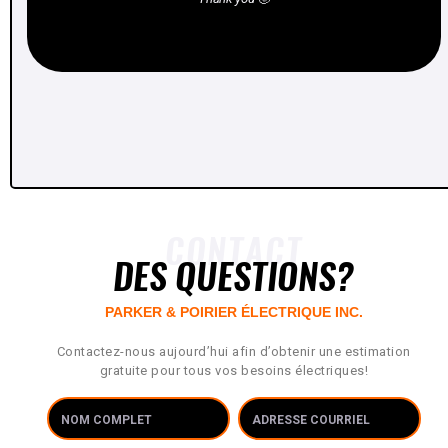
JUSTIN T IMPAGLIAZZO
CONTACT
DES QUESTIONS?
PARKER & POIRIER ÉLECTRIQUE INC.
Contactez-nous aujourd’hui afin d’obtenir une estimation
gratuite pour tous vos besoins électriques!