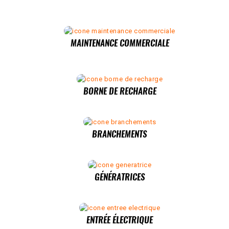
MAINTENANCE COMMERCIALE
BORNE DE RECHARGE
BRANCHEMENTS
GÉNÉRATRICES
ENTRÉE ÉLECTRIQUE