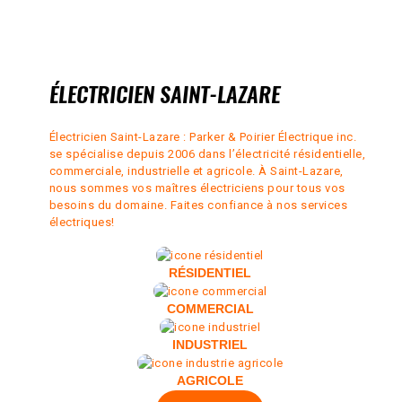
ÉLECTRICIEN SAINT-LAZARE
Électricien Saint-Lazare : Parker & Poirier Électrique inc.
se spécialise depuis 2006 dans l’électricité résidentielle,
commerciale, industrielle et agricole. À Saint-Lazare,
nous sommes vos maîtres électriciens pour tous vos
besoins du domaine. Faites confiance à nos services
électriques!
RÉSIDENTIEL
COMMERCIAL
INDUSTRIEL
AGRICOLE