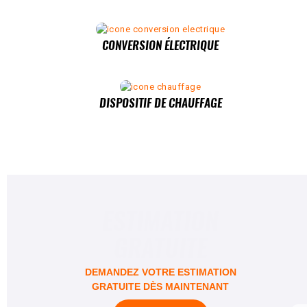
CONVERSION ÉLECTRIQUE
DISPOSITIF DE CHAUFFAGE
ESTIMATION
GRATUITE
DEMANDEZ VOTRE ESTIMATION
GRATUITE DÈS MAINTENANT