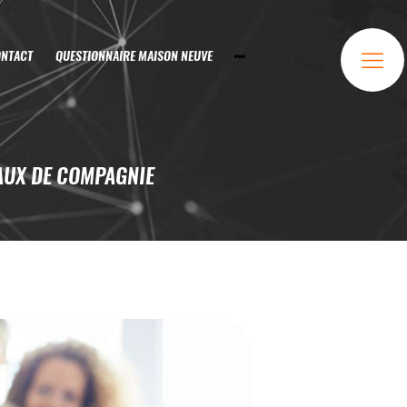
NTACT
QUESTIONNAIRE MAISON NEUVE
AUX DE COMPAGNIE