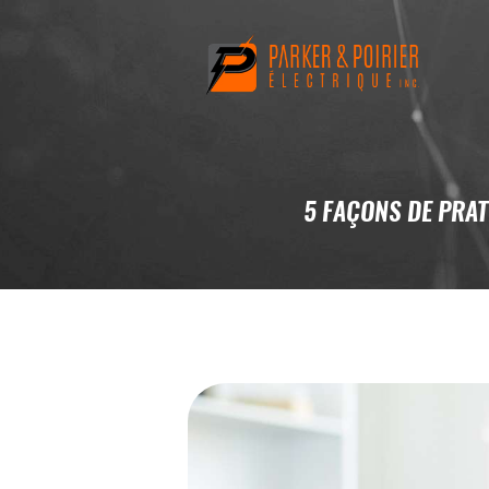
5 FAÇONS DE PRA