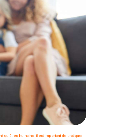
nt qu’êtres humains, il est important de pratiquer