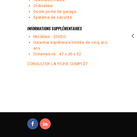
Ordinateur
Ouvre-porte de garage
Système de sécurité
INFORMATIONS SUPPLÉMENTAIRES
Modèles : 20VSG
Garantie supérieure limitée de cinq ans
ans
Dimensions : 47 x 26 x 32
CONSULTER LA FICHE COMPLÈT